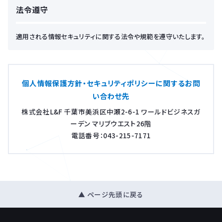
法令遵守
適用される情報セキュリティに関する法令や規範を遵守いたします。
個人情報保護方針・セキュリティポリシーに関するお問
い合わせ先
株式会社L&F 千葉市美浜区中瀬2-6-1 ワールドビジネスガ
ーデン マリブウエスト26階
電話番号：043-215-7171
▲ ページ先頭に戻る