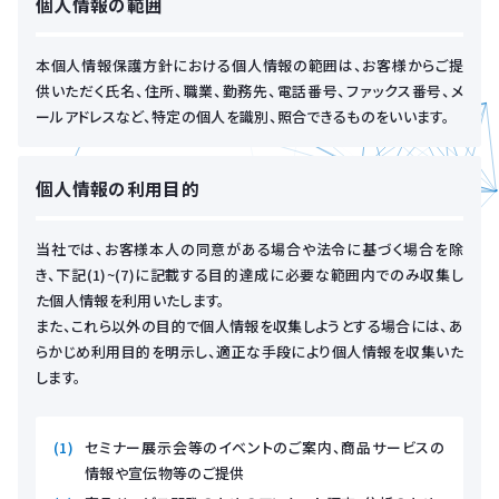
個人情報の範囲
本個人情報保護方針における個人情報の範囲は、お客様からご提
供いただく氏名、住所、職業、勤務先、電話番号、ファックス番号、メ
ールアドレスなど、特定の個人を識別、照合できるものをいいます。
個人情報の利用目的
当社では、お客様本人の同意がある場合や法令に基づく場合を除
き、下記(1)~(7)に記載する目的達成に必要な範囲内でのみ収集し
た個人情報を利用いたします。
また、これら以外の目的で個人情報を収集しようとする場合には、あ
らかじめ利用目的を明示し、適正な手段により個人情報を収集いた
します。
セミナー展示会等のイベントのご案内、商品サービスの
情報や宣伝物等のご提供