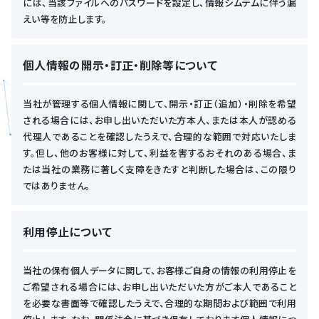
には、当該ファイルへのパスワードを設定し、情報シムテムに伴う漏
えい等を防止します。
個人情報の開示・訂正・削除等について
当社が管理する個人情報に関して、開示・訂正（追加）・削除を希望
される場合には、お申し出いただいた方本人、または本人が認める
代理人であることを確認したうえで、合理的な範囲で対応いたしま
す。但し、他のお客様に対して、利益を害するおそれのある場合、ま
たは当社の業務に著しく支障をきたすと判断した場合は、この限り
ではありません。
利用停止について
当社の保有個人データに関して、お客様ご自身の情報の利用停止を
ご希望される場合には、お申し出いただいた方がご本人であること
を必要な書面等で確認したうえで、合理的な期間および範囲で利用