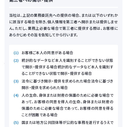
当社は、上記の業務委託先への提供の場合、または以下のいずれか
に該当する場合を除き、個人情報を第三者へ開示または提供しませ
ん。ただし、業務上必要な場合で第三者に提供する際は、お客様に
あらかじめその旨を告知してから行います。
お客様ご本人の同意がある場合
統計的なデータなど本人を識別することができない状態
で開示・提供する場合統計的なデータなど本人を識別す
ることができない状態で開示・提供する場合
法令に基づき開示・提供を求められた場合法令に基づき
開示・提供を求められた場合
人の生命、身体または財産の保護のために必要な場合で
あって、お客様の同意を得人の生命、身体または財産の
保護のために必要な場合であって、お客様の同意を得る
ことが困難である場合
国または地方公共団体等が公的な事務を遂行するうえで