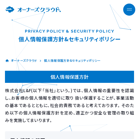
個人情報保護方針&セキュリティポリシー
オーナーズクラウド
個人情報保護方針&セキュリティポリシー
個人情報保護方針
株式会社L&F(以下「当社」という。)では、個人情報の重要性を認識
し、お客様の個人情報を適切に取り 扱い保護することが、事業活動
の基本であるとともに、社会的責務であると考えております。 そのた
め以下の個人情報保護方針を定め、適正かつ安全な管理の取り組
みを実施してまいります。