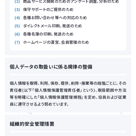
商品サービス開発のためのアンケート調査、分析のため
保守サポートのご提供のため
各種お問い合わせ等への対応のため
ダイレクトメール印刷、発送のため
各種名簿の印刷、発送のため
ホームページの運営、会員管理のため
個人データの取扱いに係る規律の整備
個人情報を取得、利用、保存、提供、削除・廃棄等の段階ごとに、その
責任者(以下「個人情報保護管理責任者」という)、取扱範囲や方法
等を明確にした「個人情報保護管理規程」を定め、役員および従業
員に遵守させるよう努めています。
組織的安全管理措置