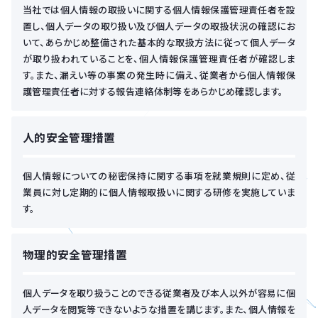
当社では個人情報の取扱いに関する個人情報保護管理責任者を設
置し、個人データの取り扱い及び個人データの取扱状況の確認にお
いて、あらかじめ整備された基本的な取扱方法に従って個人データ
が取り扱われていることを、個人情報保護管理責任者が確認しま
す。また、漏えい等の事案の発生時に備え、従業者から個人情報保
護管理責任者に対する報告連絡体制等をあらかじめ確認します。
人的安全管理措置
個人情報についての秘密保持に関する事項を就業規則に定め、従
業員に対し定期的に個人情報取扱いに関する研修を実施していま
す。
物理的安全管理措置
個人データを取り扱うことのできる従業者及び本人以外が容易に個
人データを閲覧等できないような措置を講じます。また、個人情報を