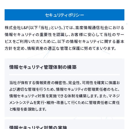
セキュリティポリシー
株式会社L&F(以下「当社」という。)では、高度情報通信社会における
情報セキュリティの重要性を認識し、お客様に安心して当社のサー
ビスをご利用いただくために、以下の情報セキュリティに関する基本
方針を定め、情報資産の適正な管理と保護に努めてまいります。
情報セキュリティ管理体制の構築
当社が保有する情報資産の機密性、完全性、可用性を確実に保護お
よび適切な管理を行うため、情報セキュリティの管理責任者のもと、
情報セキュリティ対策を実施できる体制を構築します。また、マネジ
メントシステムを実行・維持・改善して行くために管理責任者に責任
と権限を委譲致します。
情報セキュリティ対策の実施