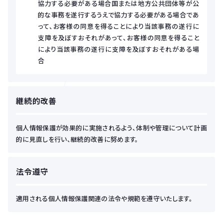
協力する必要がある場合国または地方公共団体等が公
的な事務を遂行するうえで協力する必要がある場合であ
って、お客様の同意を得ることにより当該事務の遂行に
支障を及ぼすおそれがあって、お客様の同意を得ること
により当該事務の遂行に支障を及ぼすおそれがある場
合
継続的改善
個人情報保護が効果的に実施されるよう、体制や管理について計画
的に見直しを行い、継続的改善に努めます。
法令遵守
適用される個人情報保護関連の法令や規範を遵守いたします。