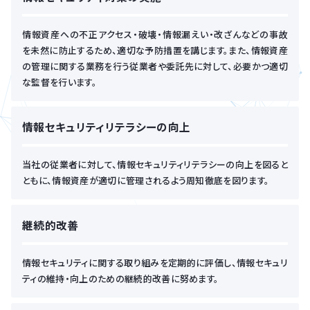
情報資産への不正アクセス・破壊・情報漏えい・改ざんなどの事故
を未然に防止するため、適切な予防措置を講じます。また、情報資産
の管理に関する業務を行う従業者や委託先に対して、必要かつ適切
な監督を行います。
情報セキュリティリテラシーの向上
当社の従業者に対して、情報セキュリティリテラシーの向上を図ると
ともに、情報資産が適切に管理されるよう周知徹底を図ります。
継続的改善
情報セキュリティに関する取り組みを定期的に評価し、情報セキュリ
ティの維持・向上のための継続的改善に努めます。