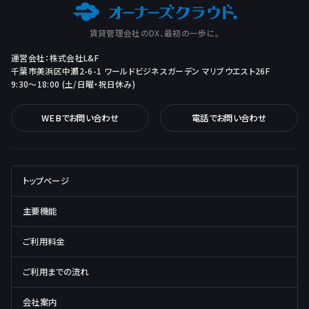
賃貸管理会社のDX、最初の一歩に。
運営会社：株式会社L&F
千葉市美浜区中瀬2-6-1 ワールドビジネスガーデン マリブウエスト26F
9:30～18:00 (土/日曜・祝日休み)
WEBでお問い合わせ
電話でお問い合わせ
トップページ
主要機能
ご利用料金
ご利用までの流れ
会社案内